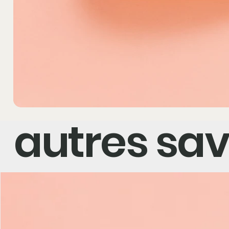
autres sa