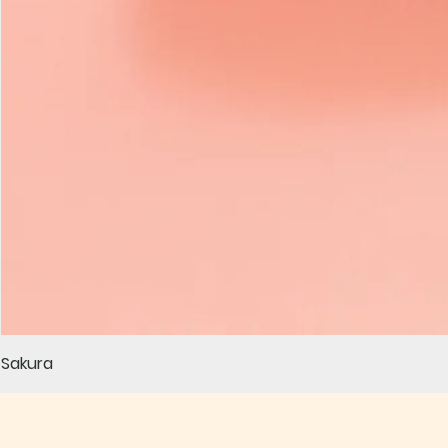
Sakura