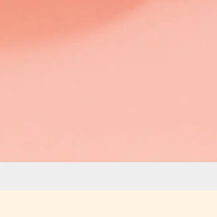
Aperçu rapide