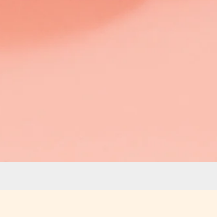
Aperçu rapide