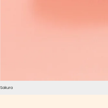
Sakura