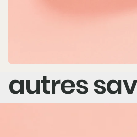
autres sa